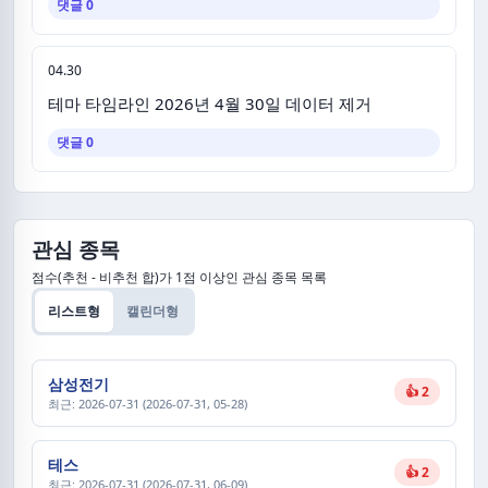
댓글 0
04.30
테마 타임라인 2026년 4월 30일 데이터 제거
댓글 0
관심 종목
점수(추천 - 비추천 합)가 1점 이상인 관심 종목 목록
리스트형
캘린더형
삼성전기
👍 2
최근: 2026-07-31 (2026-07-31, 05-28)
테스
👍 2
최근: 2026-07-31 (2026-07-31, 06-09)