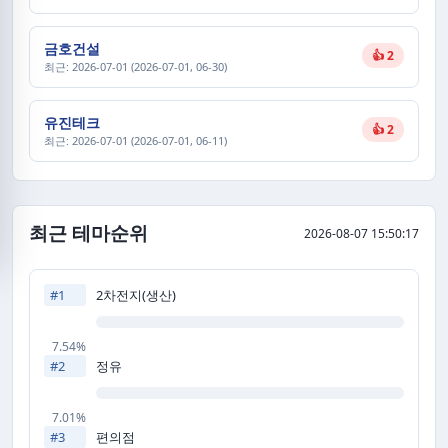
금호건설
👍 2
최근: 2026-07-01 (2026-07-01, 06-30)
유진테크
👍 2
최근: 2026-07-01 (2026-07-01, 06-11)
최근 테마순위
2026-08-07 15:50:17
2차전지(생산)
#1
7.54%
정유
#2
7.01%
편의점
#3