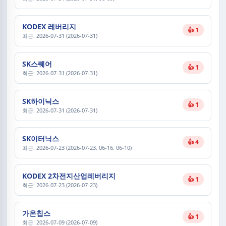
KODEX 레버리지
👍 1
최근: 2026-07-31 (2026-07-31)
SK스퀘어
👍 1
최근: 2026-07-31 (2026-07-31)
SK하이닉스
👍 1
최근: 2026-07-31 (2026-07-31)
SK이터닉스
👍 4
최근: 2026-07-23 (2026-07-23, 06-16, 06-10)
KODEX 2차전지산업레버리지
👍 1
최근: 2026-07-23 (2026-07-23)
가온칩스
👍 1
최근: 2026-07-09 (2026-07-09)