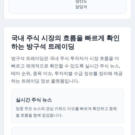
양산도
앞당겨
국내 주식 시장의 흐름을 빠르게 확인
하는 방구석 트레이딩
방구석 트레이딩은 국내 주식 투자자가 시장 흐름을 더
빠르고 체계적으로 확인할 수 있도록 실시간 주식 뉴스,
테마 순위, 종목 이슈, 투자자별 수급 정보를 정리해 제공
하는 트레이딩 정보 플랫폼입니다.
실시간 주식 뉴스
장중 주요 뉴스와 관심 키워드 이슈를 빠르게 확인하고 종목
별 흐름을 함께 점검합니다.